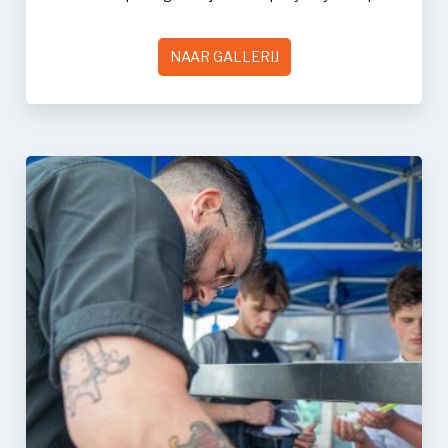
NAAR GALLERIJ