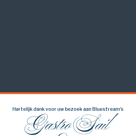
Hartelijk dank voor uw bezoek aan Bluestream's
Gastro Sail