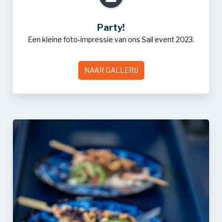
Party!
Een kleine foto-impressie van ons Sail event 2023.
NAAR GALLERIJ