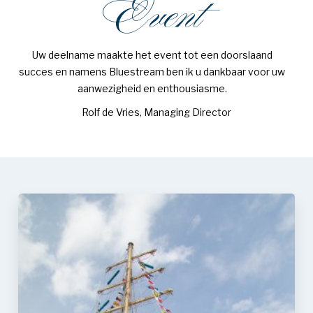
Event
Uw deelname maakte het event tot een doorslaand
succes en namens Bluestream ben ik u dankbaar voor uw
aanwezigheid en enthousiasme.
Rolf de Vries, Managing Director