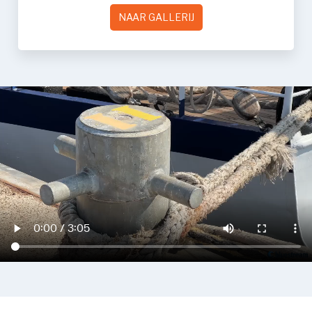
NAAR GALLERIJ