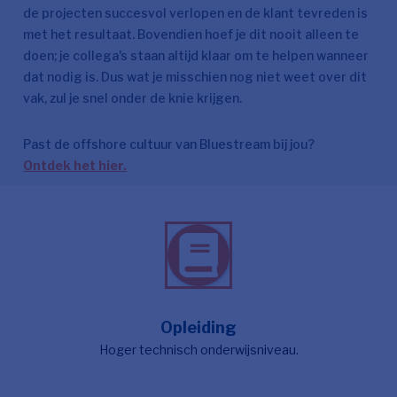
de projecten succesvol verlopen en de klant tevreden is
met het resultaat. Bovendien hoef je dit nooit alleen te
doen; je collega's staan altijd klaar om te helpen wanneer
dat nodig is. Dus wat je misschien nog niet weet over dit
vak, zul je snel onder de knie krijgen.
Past de offshore cultuur van Bluestream bij jou?
Ontdek het hier.
Opleiding
Hoger technisch onderwijsniveau.