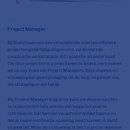
Project Manager
Bij Bluestream worden verschillende soorten offshore
projecten gelijktijdig uitgevoerd, variërend van
constructie en installatie tot reparatie en onderhoud.
Om deze projecten in goede banen te leiden, vertrouwen
we op ons team van Project Managers. Deze mannen en
vrouwen gaan geen uitdaging uit de weg, en geloof ons,
die uitdagingen zijn talrijk.
Als Project Manager krijg je de kans om deze projecten
te leiden en het hele proces van begin tot eind te
coördineren. Dat het een verantwoordelijke baan is en
dat je tegen een beetje spanning moet kunnen, is zacht
uitgedrukt. Maar de voldoening is des te groter wanneer