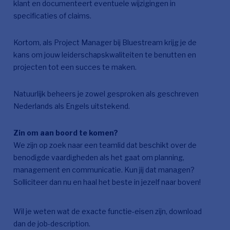
klant en documenteert eventuele wijzigingen in
specificaties of claims.
Kortom, als Project Manager bij Bluestream krijg je de
kans om jouw leiderschapskwaliteiten te benutten en
projecten tot een succes te maken.
Natuurlijk beheers je zowel gesproken als geschreven
Nederlands als Engels uitstekend.
Zin om aan boord te komen?
We zijn op zoek naar een teamlid dat beschikt over de
benodigde vaardigheden als het gaat om planning,
management en communicatie. Kun jij dat managen?
Solliciteer dan nu en haal het beste in jezelf naar boven!
Wil je weten wat de exacte functie-eisen zijn, download
dan de job-description.