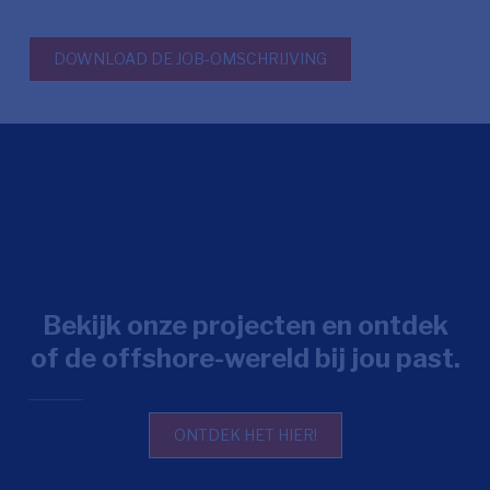
DOWNLOAD DE JOB-OMSCHRIJVING
Bekijk onze projecten en ontdek
of de offshore-wereld bij jou past.
ONTDEK HET HIER!